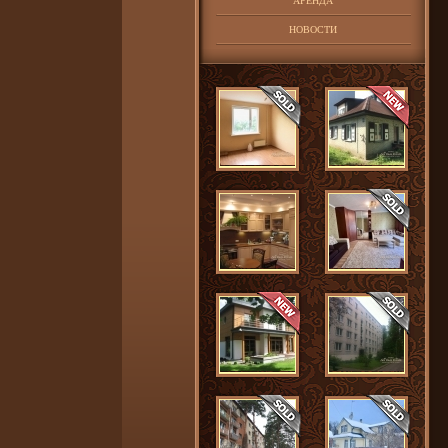
АРЕНДА
НОВОСТИ